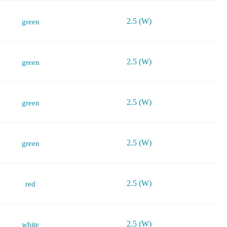
2.5 (W)
green
2.5 (W)
green
2.5 (W)
green
2.5 (W)
green
2.5 (W)
red
2.5 (W)
white