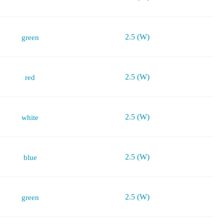
2.5 (W)
green
2.5 (W)
red
2.5 (W)
white
2.5 (W)
blue
2.5 (W)
green