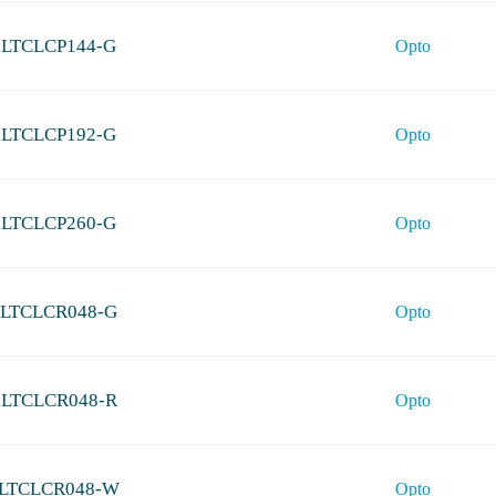
LTCLCP144-G
Opto
LTCLCP192-G
Opto
LTCLCP260-G
Opto
LTCLCR048-G
Opto
LTCLCR048-R
Opto
LTCLCR048-W
Opto