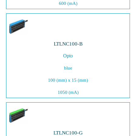
600 (mA)
LTLNC100-B
Opto
blue
100 (mm) x 15 (mm)
1050 (mA)
LTLNC100-G