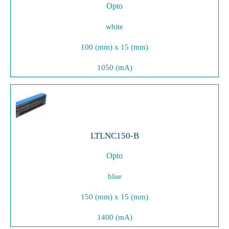
Opto
white
100 (mm) x 15 (mm)
1050 (mA)
LTLNC150-B
Opto
blue
150 (mm) x 15 (mm)
1400 (mA)