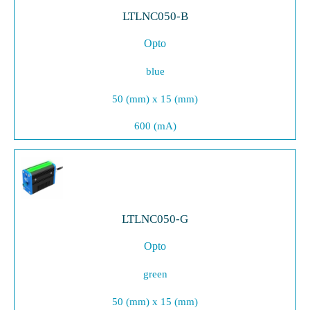
LTLNC050-B
Opto
blue
50 (mm) x 15 (mm)
600 (mA)
LTLNC050-G
Opto
green
50 (mm) x 15 (mm)