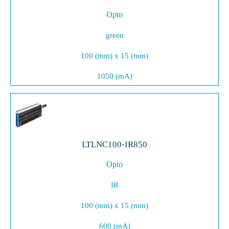
Opto
green
100 (mm) x 15 (mm)
1050 (mA)
LTLNC100-IR850
Opto
IR
100 (mm) x 15 (mm)
600 (mA)