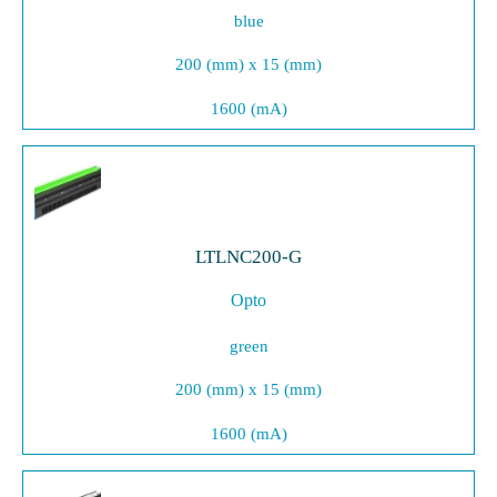
blue
200 (mm) x 15 (mm)
1600 (mA)
LTLNC200-G
Opto
green
200 (mm) x 15 (mm)
1600 (mA)