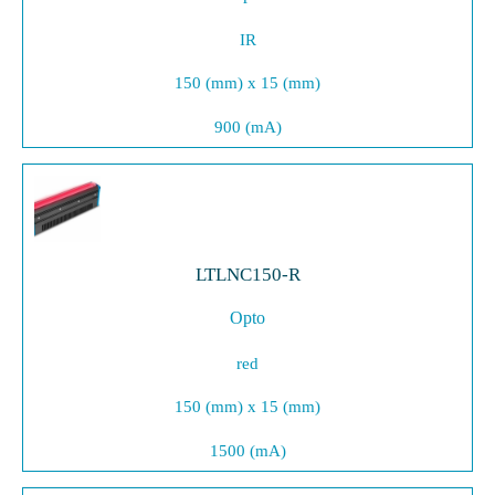
IR
150 (mm) x 15 (mm)
900 (mA)
LTLNC150-R
Opto
red
150 (mm) x 15 (mm)
1500 (mA)