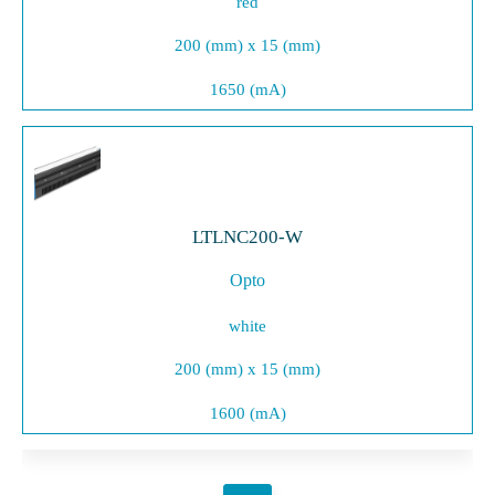
red
200 (mm) x 15 (mm)
1650 (mA)
LTLNC200-W
Opto
white
200 (mm) x 15 (mm)
1600 (mA)