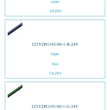
white
3.8 (W)
LT2VZPG195-00-1-B-24V
Opto
blue
5.8 (W)
LT2VZPG195-00-1-G-24V