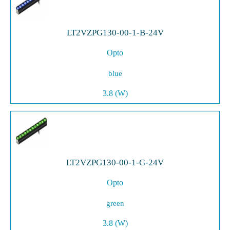
LT2VZPG130-00-1-B-24V
Opto
blue
3.8 (W)
LT2VZPG130-00-1-G-24V
Opto
green
3.8 (W)