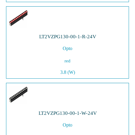
LT2VZPG130-00-1-R-24V
Opto
red
3.8 (W)
LT2VZPG130-00-1-W-24V
Opto